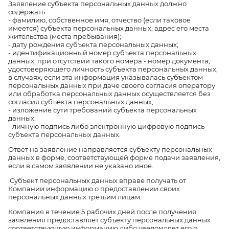
Заявление субъекта персональных данных должно
содержать:
- фамилию, собственное имя, отчество (если таковое
имеется) субъекта персональных данных, адрес его места
жительства (места пребывания);
- дату рождения субъекта персональных данных;
- идентификационный номер субъекта персональных
данных, при отсутствии такого номера - номер документа,
удостоверяющего личность субъекта персональных данных,
в случаях, если эта информация указывалась субъектом
персональных данных при даче своего согласия оператору
или обработка персональных данных осуществляется без
согласия субъекта персональных данных;
- изложение сути требований субъекта персональных
данных;
- личную подпись либо электронную цифровую подпись
субъекта персональных данных.
Ответ на заявление направляется субъекту персональных
данных в форме, соответствующей форме подачи заявления,
если в самом заявлении не указано иное.
Субъект персональных данных вправе получать от
Компании информацию о предоставлении своих
персональных данных третьим лицам.
Компания в течение 5 рабочих дней после получения
заявления предоставляет субъекту персональных данных
соответствующую информацию либо уведомляет его о