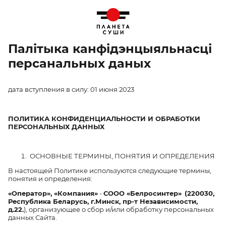
Палітыка канфідэнцыяльнасці
персанальных даных
дата вступления в силу: 01 июня 2023
ПОЛИТИКА КОНФИДЕНЦИАЛЬНОСТИ И ОБРАБОТКИ
ПЕРСОНАЛЬНЫХ ДАННЫХ
ОСНОВНЫЕ ТЕРМИНЫ, ПОНЯТИЯ И ОПРЕДЕЛЕНИЯ
В настоящей Политике используются следующие термины,
понятия и определения:
«Оператор», «Компания»
-
СООО «Белросинтер»
(220030,
Республика Беларусь, г.Минск, пр-т Независимости,
д.22.
), организующее о сбор и/или обработку персональных
данных Сайта.