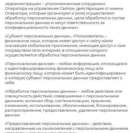
«Администрация» – уполномоченные сотрудники
Оператора на управление Сайтом, действующие от имени
Оператора, которые организуют и (или) осуществляют
обработку персональных данных, цели обработки и состав
персональных данных и несут ответственность за
конфиденциальность таких данных».
«Субъект персональных данных», «Пользователь» –
физическое лицо, которое имеет доступ к сайту и/или
скачавшее мобильное приложение, имеющее доступ к ним
посредством сети интернет, в отношении которого
осуществляется обработка персональных данных.
«Персональные данные» – любая информация, относящаяся
к идентифицированному физическому лицу или
физическому лицу, которое может быть идентифицировано
и которую субъект персональных данных предоставляет о
себе.
«Обработка персональных данных» – любое действие или
совокупность действий, совершаемые с персональными
данными, включая сбор, систематизацию, хранение,
изменение, использование, обезличивание, блокирование,
распространение, предоставление, удаление персональных
данных.
«Предоставление персональных данных» – действия,
направленные на ознакомление с персональными данными