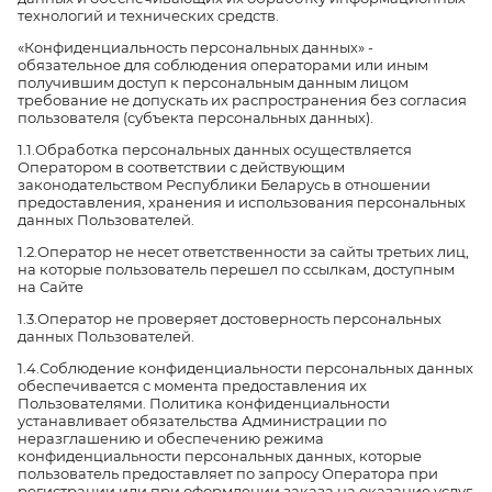
технологий и технических средств.
«Конфиденциальность персональных данных» -
обязательное для соблюдения операторами или иным
получившим доступ к персональным данным лицом
требование не допускать их распространения без согласия
пользователя (субъекта персональных данных).
1.1.Обработка персональных данных осуществляется
Оператором в соответствии с действующим
законодательством Республики Беларусь в отношении
предоставления, хранения и использования персональных
данных Пользователей.
1.2.Оператор не несет ответственности за сайты третьих лиц,
на которые пользователь перешел по ссылкам, доступным
на Сайте
1.3.Оператор не проверяет достоверность персональных
данных Пользователей.
1.4.Соблюдение конфиденциальности персональных данных
обеспечивается с момента предоставления их
Пользователями. Политика конфиденциальности
устанавливает обязательства Администрации по
неразглашению и обеспечению режима
конфиденциальности персональных данных, которые
пользователь предоставляет по запросу Оператора при
регистрации или при оформлении заказа на оказание услуг.