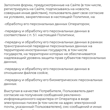
Заполняя формы, предусмотренные на Сайте (в том числе,
регистрируясь на Сайте, подписываясь на новости,
совершая иные действия), пользователь дает свое согласие
на условиях, закрепленных в настоящей Политике, на:
-обработку его персональных данных Оператором;
-передачу и обработку его персональных данных в
соответствии с п. 5.1. настоящей Политики;
-передачу и обработку его персональных данных в рамках
трансграничной передачи персональных данных на
территорию иностранных государств, в том числе
государств, на территории которых не обеспечивается
надлежащий уровень защиты прав субъектов персональных
данных;
-передачу и обработку его персональных данных в
отношении файлов cookie;
-передачу и обработку его биометрических персональных
данных.
Выступая в качестве Потребителя, Пользователь дает
согласие на получение сообщений рекламно-
информационного характера от Оператора в виде
электронных писем (в том числе на адрес электронной
почты, указанный Пользователем), смс-сообщений и иных