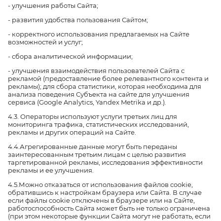
- улучшения работы Сайта;
- развития удобства пользования Сайтом;
- корректного использования предлагаемых на Сайте
возможностей и услуг;
- сбора аналитической информации;
- улучшения взаимодействия пользователей Сайта с
рекламой (предоставление более релевантного контента и
рекламы); для сбора статистики, которая необходима для
анализа поведения Субъекта на сайте для улучшения
сервиса (Google Analytics, Yandex Metrika и др.).
4.3. Операторы используют услуги третьих лиц для
мониторинга трафика, статистических исследований,
рекламы и других операций на Сайте.
4.4.Агрегированные данные могут быть переданы
заинтересованным третьим лицам с целью развития
таргетированной рекламы, исследования эффективности
рекламы и ее улучшения.
4.5.Можно отказаться от использования файлов cookie,
обратившись к настройкам браузера или Сайта. В случае
если файлы cookie отключены в браузере или на Сайте,
работоспособность Сайта может быть не только ограничена
(при этом некоторые функции Сайта могут не работать, если