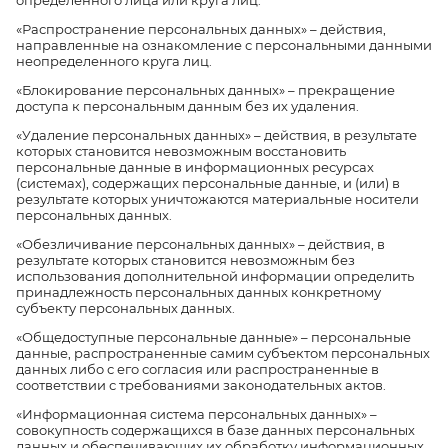
определенного лица или круга лиц.
«Распространение персональных данных» – действия,
направленные на ознакомление с персональными данными
неопределенного круга лиц.
«Блокирование персональных данных» – прекращение
доступа к персональным данным без их удаления.
«Удаление персональных данных» – действия, в результате
которых становится невозможным восстановить
персональные данные в информационных ресурсах
(системах), содержащих персональные данные, и (или) в
результате которых уничтожаются материальные носители
персональных данных.
«Обезличивание персональных данных» – действия, в
результате которых становится невозможным без
использования дополнительной информации определить
принадлежность персональных данных конкретному
субъекту персональных данных.
«Общедоступные персональные данные» – персональные
данные, распространенные самим субъектом персональных
данных либо с его согласия или распространенные в
соответствии с требованиями законодательных актов.
«Информационная система персональных данных» –
совокупность содержащихся в базе данных персональных
данных и обеспечивающих их обработку информационных