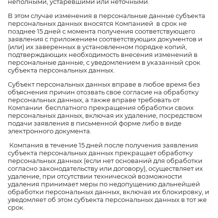
неполными, устаревшими или неточными.
В этом случае изменения в персональные данные субъекта
персональных данных вносятся Компанией в срок не
позднее 15 дней с момента получения соответствующего
заявления с приложением соответствующих документов и
(или) их заверенных в установленном порядке копий,
подтверждающих необходимость внесения изменений в
персональные данные, с уведомлением в указанный срок
субъекта персональных данных.
Субъект персональных данных вправе в любое время без
объяснения причин отозвать свое согласие на обработку
персональных данных, а также вправе требовать от
Компании бесплатного прекращения обработки своих
персональных данных, включая их удаление, посредством
подачи заявления в письменной форме либо в виде
электронного документа.
Компания в течение 15 дней после получения заявления
субъекта персональных данных прекращает обработку
персональных данных (если нет оснований для обработки
согласно законодательству или договору), осуществляет их
удаление, при отсутствии технической возможности
удаления принимает меры по недопущению дальнейшей
обработки персональных данных, включая их блокировку, и
уведомляет об этом субъекта персональных данных в тот же
срок.