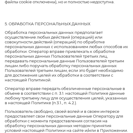
файлы cookie отключены), но и полностью недоступна.
5. ОБРАБОТКА ПЕРСОНАЛЬНЫХ ДАННЫХ
Обработка персональных данных предполагает
осуществление любых действий (операций) или
совокупности действий (операций) по обработке
персональных данных с использованием любых способов их
обработки. Оператор вправе привлекать к обработке
персональных данных Пользователей третьих лиц,
передавать персональные данные Пользователей третьим
лицам либо поручать обработку персональных данных
Пользователей третьим лицам, если это будет необходимо
для достижения целей их обработки в соответствии с
настоящей Политикой.
Оператор вправе передать обезличенные персональные в
объеме в соответствии с п. 3.1. настоящей Политике данные
любому третьему лицу для осуществления целей, указанных
в настоящей Политике (п.3.1., п. 4.2.).
Пользователь свободно, своей волей и в своем интересе
предоставляет свои персональные данные Оператору для
обработки с момента предоставления согласия на
обработку персональных данных методом принятия
условий настоящей Политики на сайте и/или в Приложении.