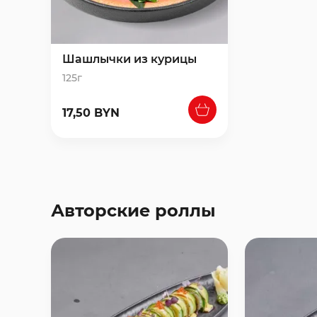
Шашлычки из курицы
125г
17,50 BYN
Авторские роллы