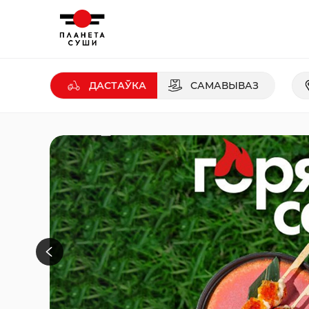
ДАСТАЎКА
САМАВЫВАЗ